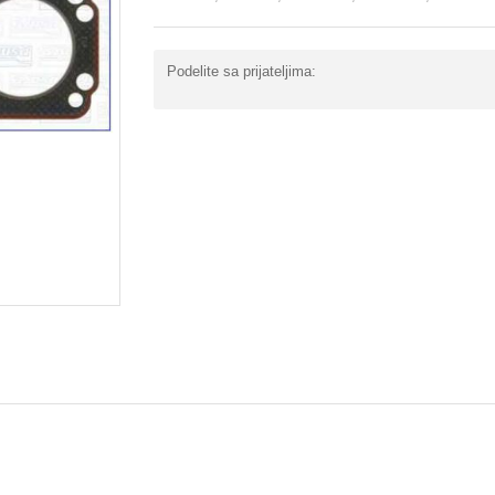
Podelite sa prijateljima: